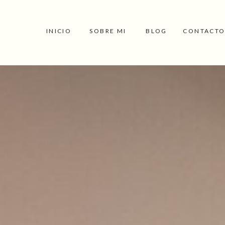
INICIO
SOBRE MI
BLOG
CONTACT