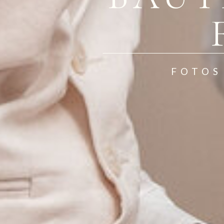
FOTOS