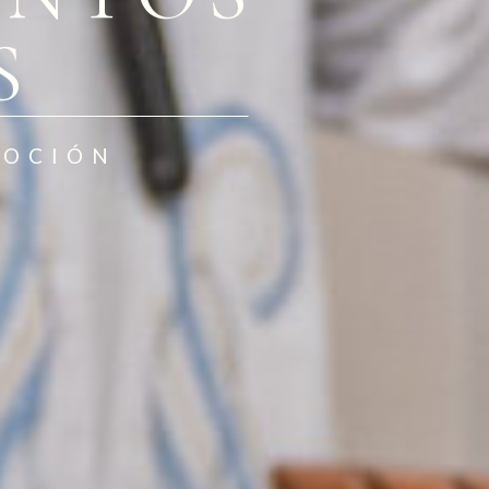
S
MOCIÓN