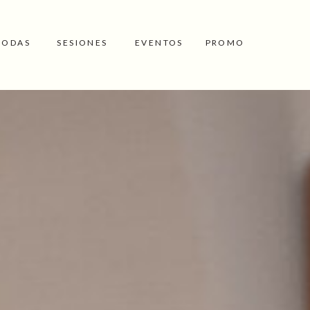
BODAS
SESIONES
EVENTOS
PROMO