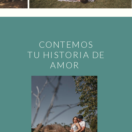
CONTEMOS
TU HISTORIA DE
AMOR