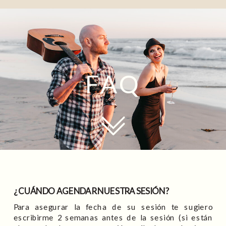
FAQ
¿ CUÁNDO AGENDAR NUESTRA SESIÓN?
Para asegurar la fecha de su sesión te sugiero
escribirme 2 semanas antes de la sesión (si están