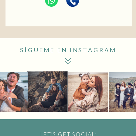
SÍGUEME EN INSTAGRAM
LET'S GET SOCIAL: