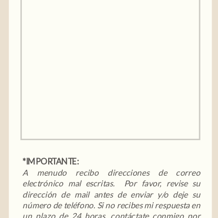
*IMPORTANTE:
A menudo recibo direcciones de correo
electrónico mal escritas. Por favor, revise su
dirección de mail antes de enviar y/o deje su
número de teléfono. Si no recibes mi respuesta en
un plazo de 24 horas, contáctate conmigo por