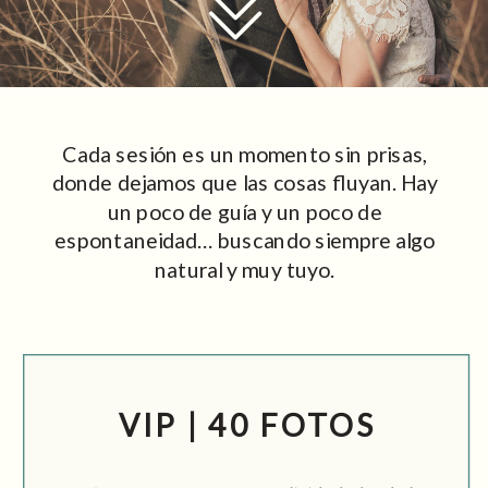
Cada sesión es un momento sin prisas,
donde dejamos que las cosas fluyan. Hay
un poco de guía y un poco de
espontaneidad… buscando siempre algo
natural y muy tuyo.
VIP | 40 FOTOS