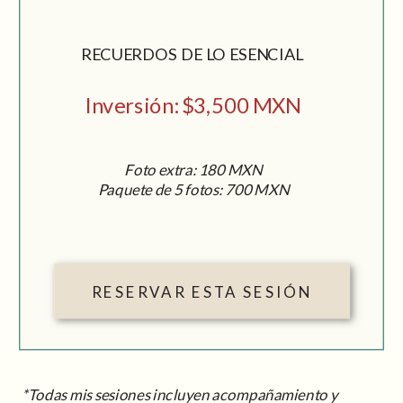
RECUERDOS DE LO ESENCIAL
Inversión: $3,500 MXN
Foto extra: 180 MXN
Paquete de 5 fotos: 700 MXN
RESERVAR ESTA SESIÓN
*Todas mis sesiones incluyen acompañamiento y