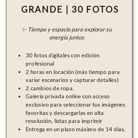
GRANDE | 30 FOTOS
✨ Tiempo y espacio para explorar su
energía juntos
30 fotos digitales con edición
profesional
2 horas en locación (más tiempo para
variar escenarios y capturar detalles)
2 cambios de ropa.
Galería privada online con acceso
exclusivo para seleccionar tus imágenes
favoritas y descargarlas en alta
resolución, listas para imprimir
Entrega en un plazo máximo de 14 días.