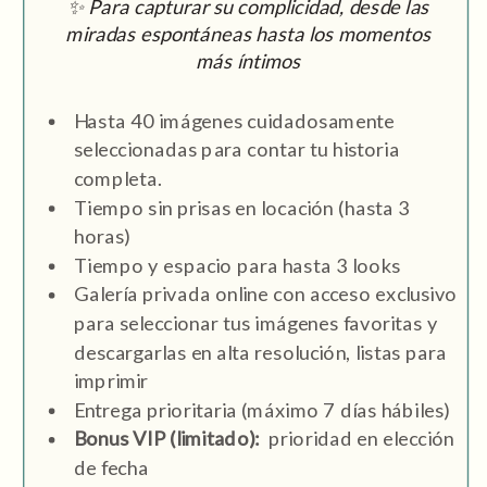
✨ Para capturar su complicidad, desde las
miradas espontáneas hasta los momentos
más íntimos
Hasta 40 imágenes cuidadosamente
seleccionadas para contar tu historia
completa.
Tiempo sin prisas en locación (hasta 3
horas)
Tiempo y espacio para hasta 3 looks
Galería privada online con acceso exclusivo
para seleccionar tus imágenes favoritas y
descargarlas en alta resolución, listas para
imprimir
Entrega prioritaria (máximo 7 días hábiles)
Bonus VIP (limitado):
prioridad en elección
de fecha