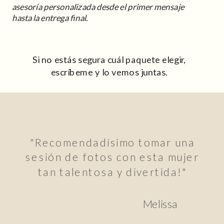
asesoría personalizada desde el primer mensaje
hasta la entrega final.
Si no estás segura cuál paquete elegir,
escríbeme y lo vemos juntas.
"Recomendadísimo tomar una
sesión de fotos con esta mujer
tan talentosa y divertida!"
Melissa