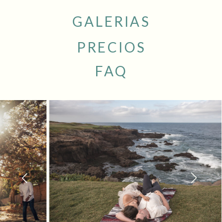
GALERIAS
PRECIOS
FAQ