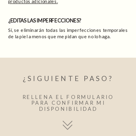
productos adicionales.
¿EDITAS LAS IMPERFECCIONES?
Sí, se eliminarán todas las imperfecciones temporales
de la piel a menos que me pidan que no lo haga.
¿SIGUIENTE PASO?
RELLENA EL FORMULARIO
PARA CONFIRMAR MI
DISPONIBILIDAD