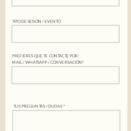
TIPO DE SESIÓN / EVENTO
PREFIERES QUE TE CONTACTE POR:
MAIL / WHATSAPP / CONVERSACIÓN?
TUS PREGUNTAS / DUDAS *