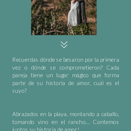
Recuerdas dónde se besaron por la primera
vez o dónde se comprometieron? Cada
pareja tiene un lugar mágico que forma
parte de su historia de amor, cuál es el
suyo?
Abrazados en la playa, montando a caballo,
tomando vino en el rancho… Contemos
juntos su historia de amor!