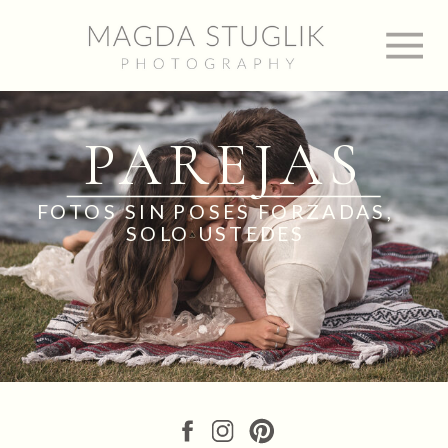
PAREJAS
FOTOS SIN POSES FORZADAS,
SOLO USTEDES