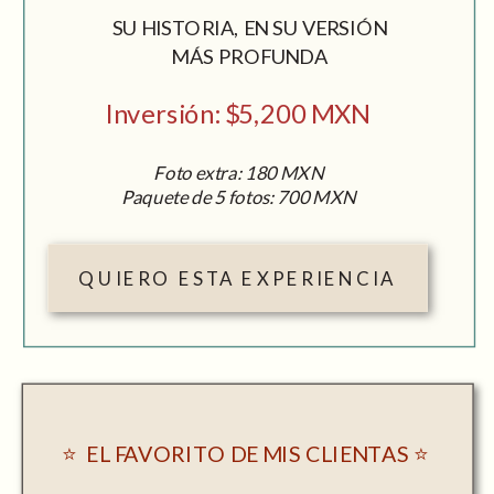
SU HISTORIA, EN SU VERSIÓN
MÁS PROFUNDA
Inversión: $5,200 MXN
Foto extra: 180 MXN
Paquete de 5 fotos: 700 MXN
QUIERO ESTA EXPERIENCIA
⭐ EL FAVORITO DE MIS CLIENTAS ⭐