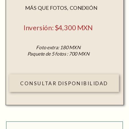
MÁS QUE FOTOS, CONEXIÓN
Inversión: $4,300 MXN
Foto extra: 180 MXN
Paquete de 5 fotos : 700 MXN
CONSULTAR DISPONIBILIDAD