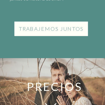
TRABAJEMOS JUNTOS
PRECIOS