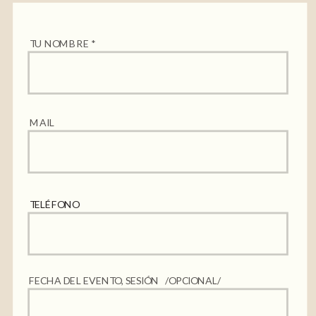
TU NOMBRE *
MAIL
TELÉFONO
FECHA DEL EVENTO, SESIÓN /OPCIONAL/