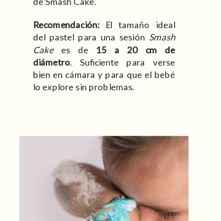
de Smash Cake.
Recomendación:
El tamaño ideal
del pastel para una sesión
Smash
Cake
es de
15 a 20 cm de
diámetro
. Suficiente para verse
bien en cámara y para que el bebé
lo explore sin problemas.