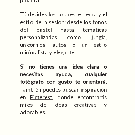
palabra!
Tú decides los colores, el tema y el
estilo de la sesión: desde los tonos
del pastel hasta temáticas
personalizadas como jungla,
unicornios, autos o un estilo
minimalista y elegante.
Si no tienes una idea clara o
necesitas ayuda, cualquier
fotógrafo con gusto te orientará.
También puedes buscar inspiración
en
Pinterest
, donde encontrarás
miles de ideas creativas y
adorables.