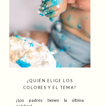
¿QUIÉN ELIGE LOS
COLORES Y EL TEMA?
¡Los padres tienen la última