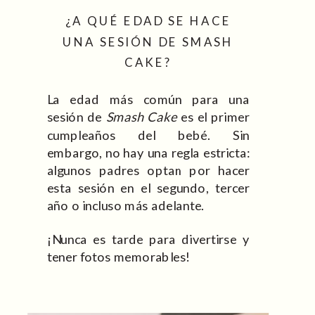
¿A QUÉ EDAD SE HACE
UNA SESIÓN DE SMASH
CAKE?
La edad más común para una
sesión de
Smash Cake
es el primer
cumpleaños del bebé. Sin
embargo, no hay una regla estricta:
algunos padres optan por hacer
esta sesión en el segundo, tercer
año o incluso más adelante.
¡Nunca es tarde para divertirse y
tener fotos memorables!