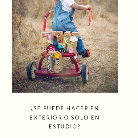
¿SE PUEDE HACER EN
EXTERIOR O SOLO EN
ESTUDIO?