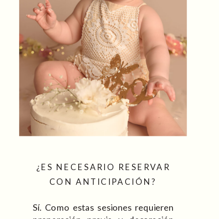
¿ES NECESARIO RESERVAR
CON ANTICIPACIÓN?
Sí. Como estas sesiones requieren