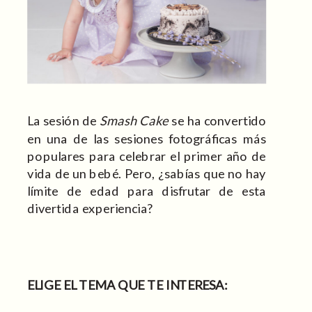
La sesión de
Smash Cake
se ha convertido
en una de las sesiones fotográficas más
populares para celebrar el primer año de
vida de un bebé. Pero, ¿sabías que no hay
límite de edad para disfrutar de esta
divertida experiencia?
ELIGE EL TEMA QUE TE INTERESA: