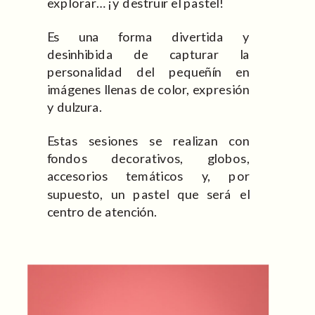
explorar… ¡y destruir el pastel!
Es una forma divertida y
desinhibida de capturar la
personalidad del pequeñín en
imágenes llenas de color, expresión
y dulzura.
Estas sesiones se realizan con
fondos decorativos, globos,
accesorios temáticos y, por
supuesto, un pastel que será el
centro de atención.