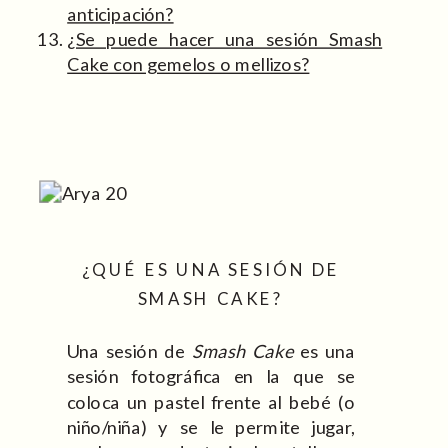
anticipación?
¿Se puede hacer una sesión Smash
Cake con gemelos o mellizos?
¿QUÉ ES UNA SESIÓN DE
SMASH CAKE?
Una sesión de
Smash Cake
es una
sesión fotográfica en la que se
coloca un pastel frente al bebé (o
niño/niña) y se le permite jugar,