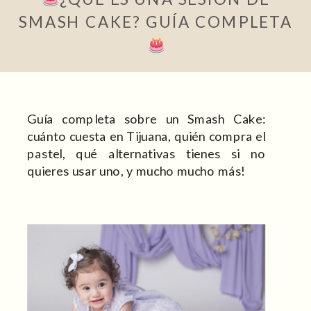
SMASH CAKE? GUÍA COMPLETA
Guía completa sobre un Smash Cake:
cuánto cuesta en Tijuana, quién compra el
pastel, qué alternativas tienes si no
quieres usar uno, y mucho mucho más!