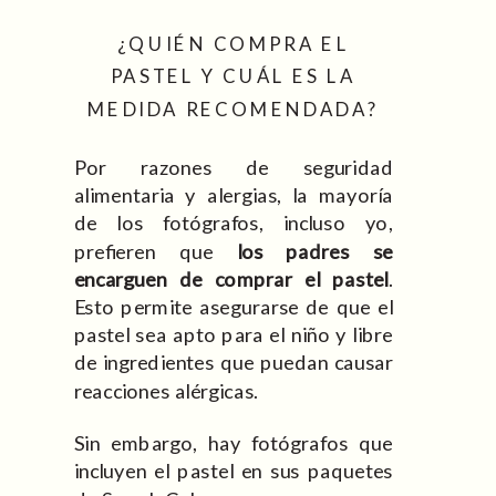
¿QUIÉN COMPRA EL
PASTEL Y CUÁL ES LA
MEDIDA RECOMENDADA?
Por razones de seguridad
alimentaria y alergias, la mayoría
de los fotógrafos, incluso yo,
prefieren que
los padres se
encarguen de comprar el pastel
.
Esto permite asegurarse de que el
pastel sea apto para el niño y libre
de ingredientes que puedan causar
reacciones alérgicas.
Sin embargo, hay fotógrafos que
incluyen el pastel en sus paquetes