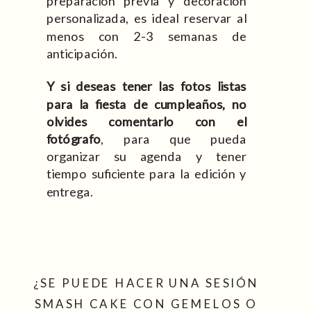
preparación previa y decoración
personalizada, es ideal reservar al
menos con 2-3 semanas de
anticipación.
Y si deseas tener las fotos listas
para la fiesta de cumpleaños, no
olvides comentarlo con el
fotógrafo
, para que pueda
organizar su agenda y tener
tiempo suficiente para la edición y
entrega.
¿SE PUEDE HACER UNA SESIÓN
SMASH CAKE CON GEMELOS O