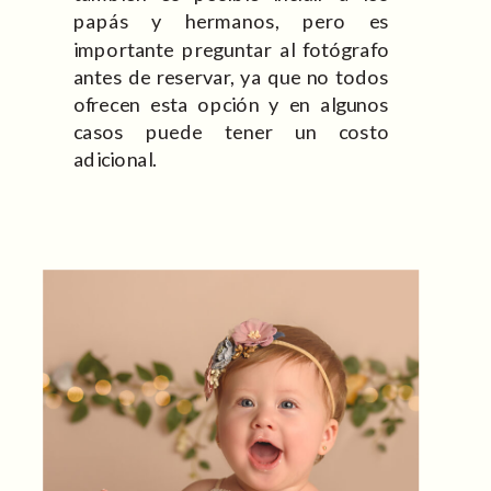
papás y hermanos, pero es
importante preguntar al fotógrafo
antes de reservar, ya que no todos
ofrecen esta opción y en algunos
casos puede tener un costo
adicional.