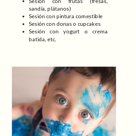
Sesión con frutas (fresas,
sandía, plátanos)
Sesión con pintura comestible
Sesión con donas o cupcakes
Sesión con yogurt o crema
batida, etc.