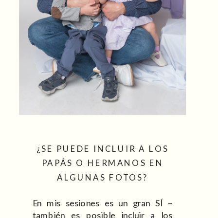
¿SE PUEDE INCLUIR A LOS
PAPÁS O HERMANOS EN
ALGUNAS FOTOS?
En mis sesiones es un gran SÍ –
también es posible incluir a los