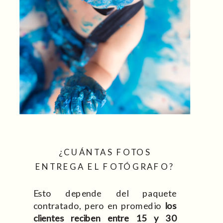
¿CUÁNTAS FOTOS
ENTREGA EL FOTÓGRAFO?
Esto depende del paquete
contratado, pero en promedio
los
clientes reciben entre 15 y 30