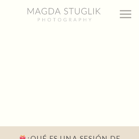
¿QUÉ ES UNA SESIÓN DE