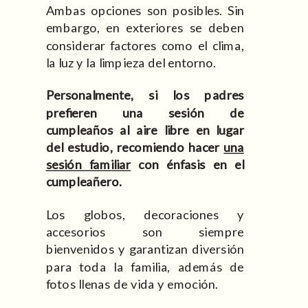
Ambas opciones son posibles. Sin
embargo, en exteriores se deben
considerar factores como el clima,
la luz y la limpieza del entorno.
Personalmente, si los padres
prefieren una sesión de
cumpleaños al aire libre en lugar
del estudio, recomiendo hacer
una
sesión familiar
con énfasis en el
cumpleañero.
Los globos, decoraciones y
accesorios son siempre
bienvenidos y garantizan diversión
para toda la familia, además de
fotos llenas de vida y emoción.