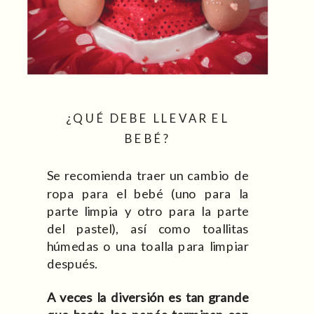
¿QUÉ DEBE LLEVAR EL
BEBÉ?
Se recomienda traer un cambio de
ropa para el bebé (uno para la
parte limpia y otro para la parte
del pastel), así como toallitas
húmedas o una toalla para limpiar
después.
A veces la diversión es tan grande