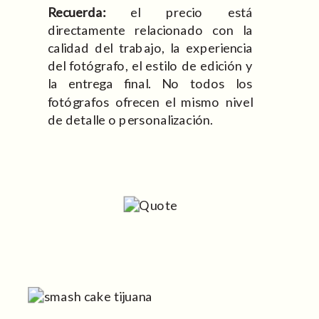
Recuerda:
el precio está
directamente relacionado con la
calidad del trabajo, la experiencia
del fotógrafo, el estilo de edición y
la entrega final. No todos los
fotógrafos ofrecen el mismo nivel
de detalle o personalización.