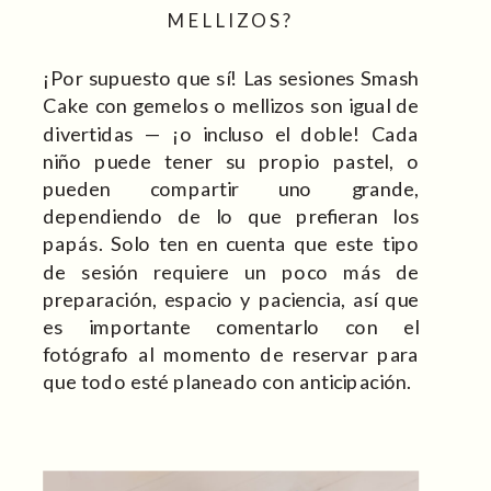
MELLIZOS?
¡Por supuesto que sí! Las sesiones Smash
Cake con gemelos o mellizos son igual de
divertidas — ¡o incluso el doble! Cada
niño puede tener su propio pastel, o
pueden compartir uno grande,
dependiendo de lo que prefieran los
papás. Solo ten en cuenta que este tipo
de sesión requiere un poco más de
preparación, espacio y paciencia, así que
es importante comentarlo con el
fotógrafo al momento de reservar para
que todo esté planeado con anticipación.