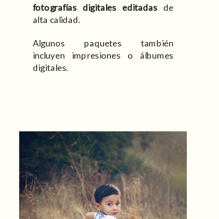
fotografías digitales editadas
de
alta calidad.
Algunos paquetes también
incluyen impresiones o álbumes
digitales.