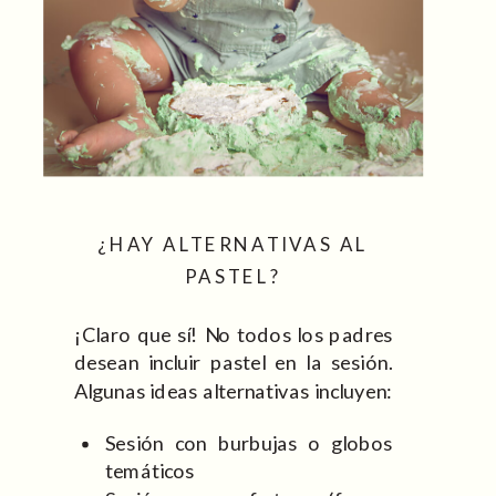
¿HAY ALTERNATIVAS AL
PASTEL?
¡Claro que sí! No todos los padres
desean incluir pastel en la sesión.
Algunas ideas alternativas incluyen:
Sesión con burbujas o globos
temáticos