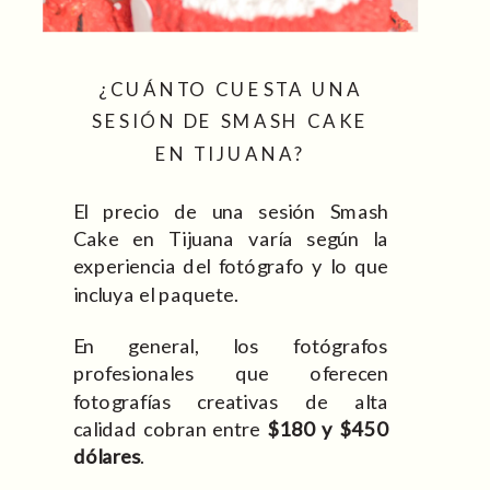
¿CUÁNTO CUESTA UNA
SESIÓN DE SMASH CAKE
EN TIJUANA?
El precio de una sesión Smash
Cake en Tijuana varía según la
experiencia del fotógrafo y lo que
incluya el paquete.
En general, los fotógrafos
profesionales que oferecen
fotografías creativas de alta
calidad cobran entre
$180 y $450
dólares
.