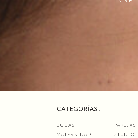
CATEGORÍAS :
BODAS
PAREJAS
MATERNIDAD
STUDIO