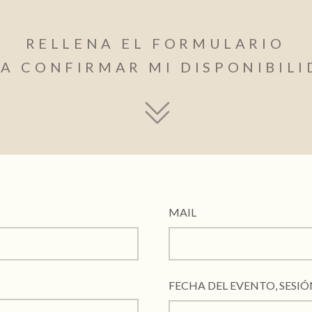
RELLENA EL FORMULARIO
A CONFIRMAR MI DISPONIBIL
MAIL
FECHA DEL EVENTO, SESI