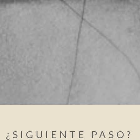
¿SIGUIENTE PASO?