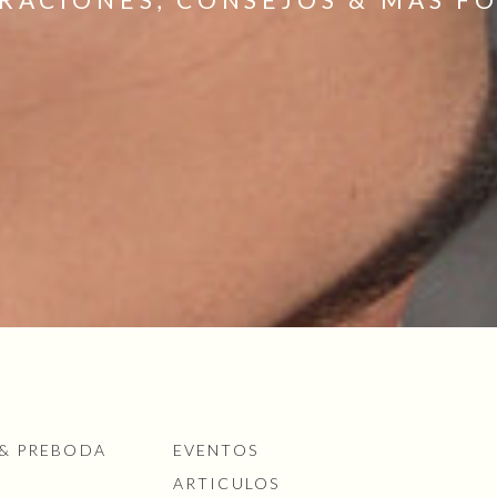
 & PREBODA
EVENTOS
ARTICULOS