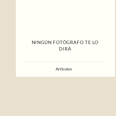
NINGÚN FOTÓGRAFO TE LO
DIRÁ
Articulos