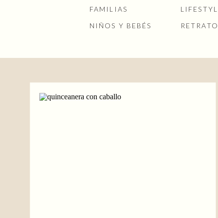
FAMILIAS
LIFESTY
NIÑOS Y BEBÉS
RETRATO