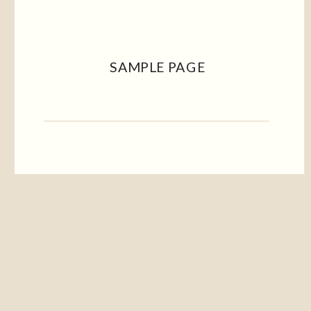
SAMPLE PAGE