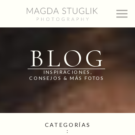
BLOG
INSPIRACIONES,
CONSEJOS & MÁS FOTOS
CATEGORÍAS
: