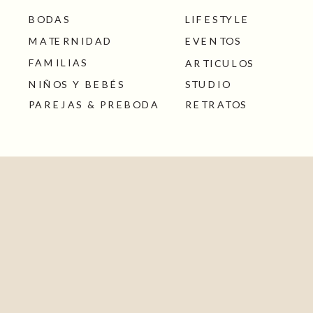
BODAS
LIFESTYLE
MATERNIDAD
EVENTOS
FAMILIAS
ARTICULOS
NIÑOS Y BEBÉS
STUDIO
PAREJAS & PREBODA
RETRATOS